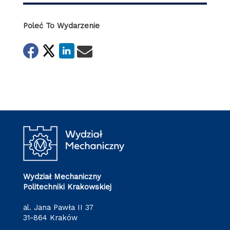
Poleć To Wydarzenie
Wydział Mechaniczny
Politechniki Krakowskiej
al. Jana Pawła II 37
31-864 Kraków