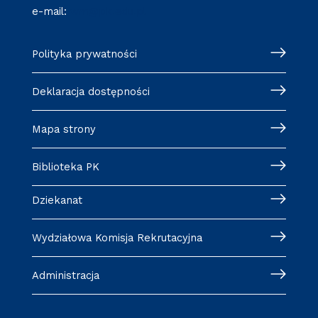
e-mail:
wm@pk.edu.pl
Polityka prywatności
Deklaracja dostępności
Mapa strony
Biblioteka PK
Dziekanat
Wydziałowa Komisja Rekrutacyjna
Administracja