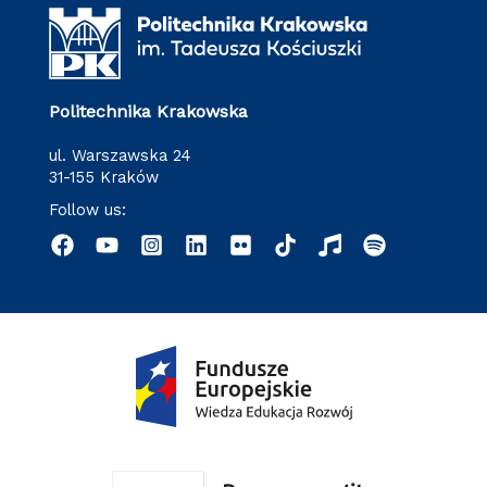
Politechnika Krakowska
ul. Warszawska 24
31-155 Kraków
Follow us: