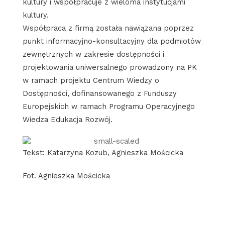
kultury i współpracuje z wieloma instytucjami
kultury.
Współpraca z firmą została nawiązana poprzez
punkt informacyjno-konsultacyjny dla podmiotów
zewnętrznych w zakresie dostępności i
projektowania uniwersalnego prowadzony na PK
w ramach projektu Centrum Wiedzy o
Dostępności, dofinansowanego z Funduszy
Europejskich w ramach Programu Operacyjnego
Wiedza Edukacja Rozwój.
Tekst: Katarzyna Kozub, Agnieszka Mościcka
Fot. Agnieszka Mościcka