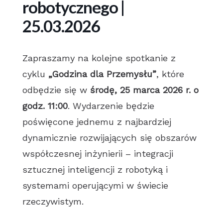
robotycznego |
25.03.2026
Zapraszamy na kolejne spotkanie z
cyklu
„Godzina dla Przemysłu”
, które
odbędzie się w
środę, 25 marca 2026 r. o
godz. 11:00
. Wydarzenie będzie
poświęcone jednemu z najbardziej
dynamicznie rozwijających się obszarów
współczesnej inżynierii – integracji
sztucznej inteligencji z robotyką i
systemami operującymi w świecie
rzeczywistym.