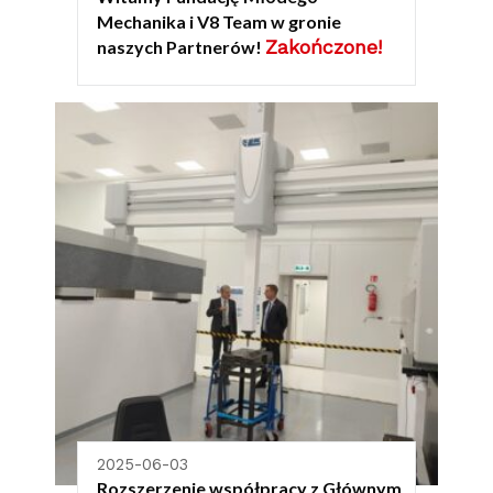
Mechanika i V8 Team w gronie
Zakończone!
naszych Partnerów!
2025-06-03
Rozszerzenie współpracy z Głównym