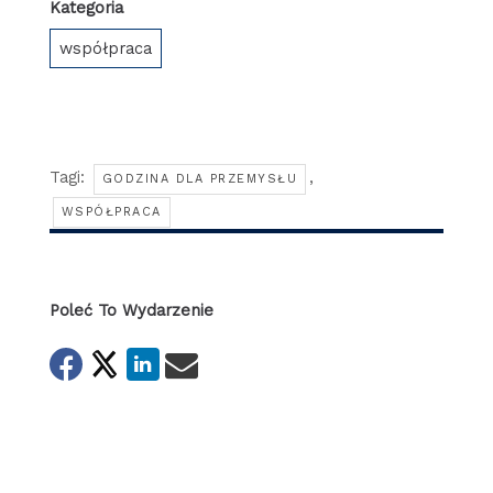
Kategoria
współpraca
Tagi:
,
GODZINA DLA PRZEMYSŁU
WSPÓŁPRACA
Poleć To Wydarzenie