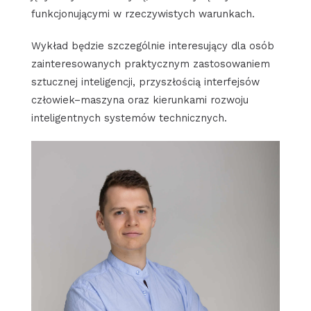
funkcjonującymi w rzeczywistych warunkach.
Wykład będzie szczególnie interesujący dla osób
zainteresowanych praktycznym zastosowaniem
sztucznej inteligencji, przyszłością interfejsów
człowiek–maszyna oraz kierunkami rozwoju
inteligentnych systemów technicznych.