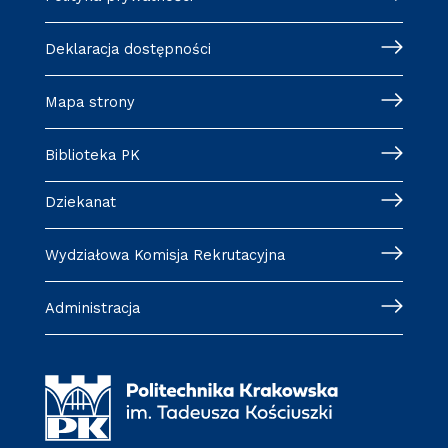
Deklaracja dostępności
Mapa strony
Biblioteka PK
Dziekanat
Wydziałowa Komisja Rekrutacyjna
Administracja