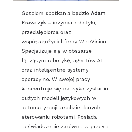
Gościem spotkania będzie
Adam
Krawczyk
– inżynier robotyki,
przedsiębiorca oraz
współzałożyciel firmy WiseVision.
Specjalizuje się w obszarze
łączącym robotykę, agentów AI
oraz inteligentne systemy
operacyjne. W swojej pracy
koncentruje się na wykorzystaniu
dużych modeli językowych w
automatyzacji, analizie danych i
sterowaniu robotami. Posiada
doświadczenie zarówno w pracy z