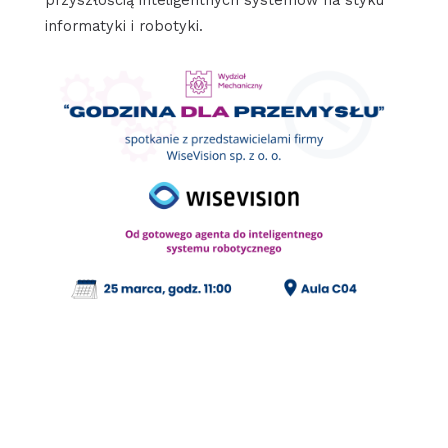
informatyki i robotyki.