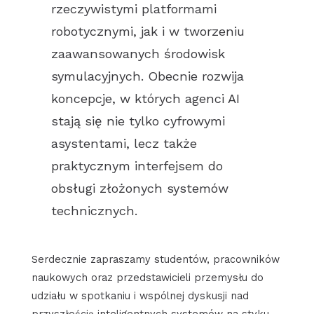
rzeczywistymi platformami
robotycznymi, jak i w tworzeniu
zaawansowanych środowisk
symulacyjnych. Obecnie rozwija
koncepcje, w których agenci AI
stają się nie tylko cyfrowymi
asystentami, lecz także
praktycznym interfejsem do
obsługi złożonych systemów
technicznych.
Serdecznie zapraszamy studentów, pracowników
naukowych oraz przedstawicieli przemysłu do
udziału w spotkaniu i wspólnej dyskusji nad
przyszłością inteligentnych systemów na styku