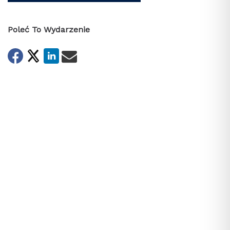
Poleć To Wydarzenie