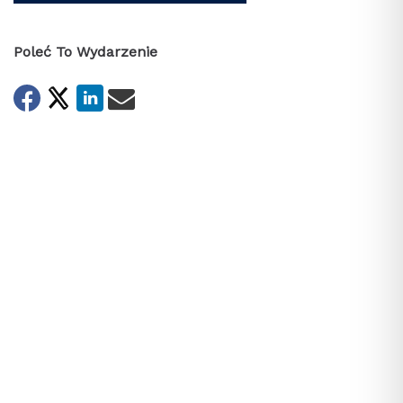
Poleć To Wydarzenie