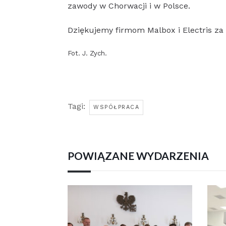
zawody w Chorwacji i w Polsce.
Dziękujemy firmom Malbox i Electris za 
Fot. J. Zych.
Tagi:
WSPÓŁPRACA
POWIĄZANE WYDARZENIA