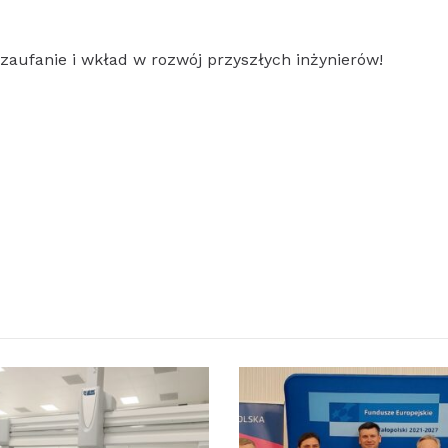
zaufanie i wkład w rozwój przyszłych inżynierów!