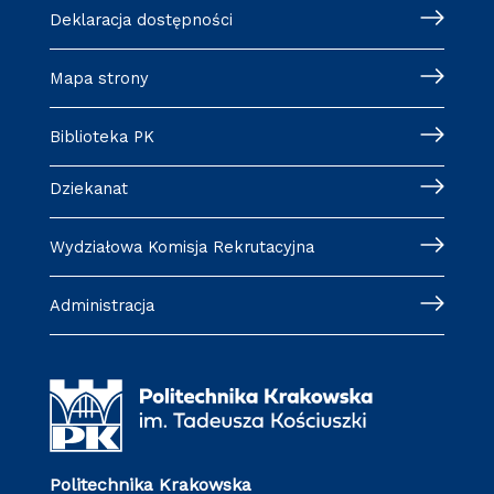
Deklaracja dostępności
Mapa strony
Biblioteka PK
Dziekanat
Wydziałowa Komisja Rekrutacyjna
Administracja
Politechnika Krakowska