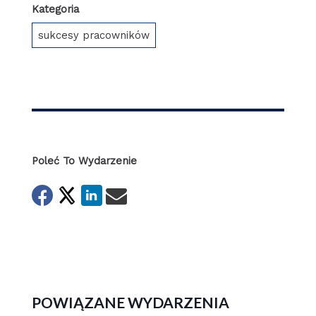
Kategoria
sukcesy pracowników
Poleć To Wydarzenie
POWIĄZANE WYDARZENIA