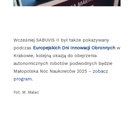
Wcześniej SABUVIS II był także pokazywany
podczas
Europejskich Dni Innowacji Obronnych
w
Krakowie, kolejną okazją do obejrzenia
autonomicznych robotów podwodnych będzie
Małopolska Noc Naukowców 2025 –
zobacz
program.
Fot. M. Malec