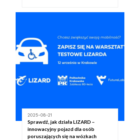
2025-08-21
Sprawdź, jak działa LIZARD –
innowacyjny pojazd dla osób
poruszających się na wózkach