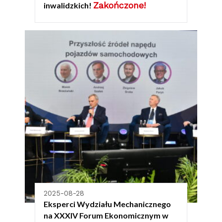
Zakończone!
inwalidzkich!
2025-08-28
Eksperci Wydziału Mechanicznego
na XXXIV Forum Ekonomicznym w