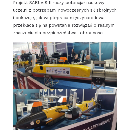
Projekt SABUVIS II łączy potencjał naukowy
uczelni z potrzebami nowoczesnych sił zbrojnych
i pokazuje, jak współpraca międzynarodowa
przekłada się na powstanie rozwiązań o realnym
znaczeniu dla bezpieczeństwa i obronności.