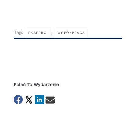
Tagi:
,
EKSPERCI
WSPÓŁPRACA
Poleć To Wydarzenie