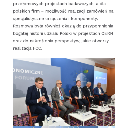
przełomowych projektach badawczych, a dla
polskich firm – możliwość realizacji zamówień na
specjalistyczne urządzenia i komponenty.
Rozmowa była również okazją do przypomnienia
bogatej historii udziału Polski w projektach CERN
oraz do nakreślenia perspektyw, jakie otworzy
realizacja FCC.