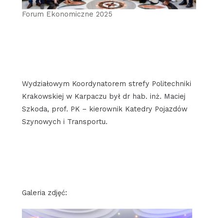
Forum Ekonomiczne 2025
Wydziałowym Koordynatorem strefy Politechniki
Krakowskiej w Karpaczu był dr hab. inż. Maciej
Szkoda, prof. PK – kierownik Katedry Pojazdów
Szynowych i Transportu.
Galeria zdjęć: