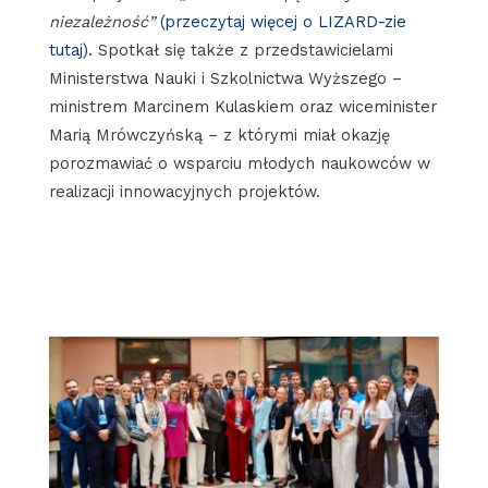
niezależność”
(przeczytaj więcej o LIZARD-zie
tutaj).
Spotkał się także z przedstawicielami
Ministerstwa Nauki i Szkolnictwa Wyższego –
ministrem Marcinem Kulaskiem oraz wiceminister
Marią Mrówczyńską – z którymi miał okazję
porozmawiać o wsparciu młodych naukowców w
realizacji innowacyjnych projektów.