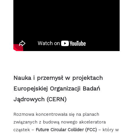
Nauka i przemysł w projektach
Europejskiej Organizacji Badań
Jądrowych (CERN)
Rozmowa koncentrowała się na planach
związanych z budową nowego akceleratora
cząstek –
Future Circular Collider (FCC)
– który w