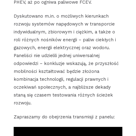
PHEV, aż po ogniwa paliwowe FCEV.
Dyskutowano m.in. o możliwych kierunkach
rozwoju systemów napędowych w transporcie
indywidualnym, zbiorowym i ciężkim, a także o
roli różnych nośników energii – paliw ciekłych i
gazowych, energii elektrycznej oraz wodoru.
Paneliści nie udzielili jednej uniwersalnej
odpowiedzi – konkluzje wskazują, że przyszłość
mobilności kształtować będzie złożona
kombinacja technologii, regulacji prawnych i
oczekiwań społecznych, a najbliższe dekady
staną się czasem testowania różnych ścieżek
rozwoju.
Zapraszamy do obejrzenia transmisji z panelu: