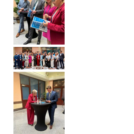
Forum Ekonomiczne
2025
Forum Ekonomiczne
2025
Forum Ekonomiczne