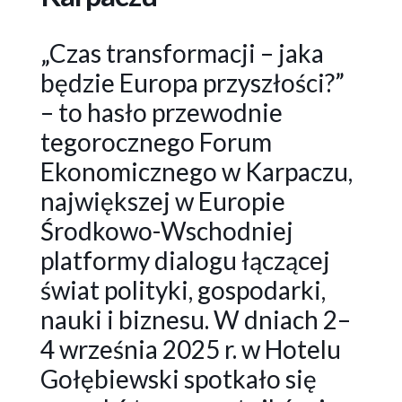
„Czas transformacji – jaka
będzie Europa przyszłości?”
– to hasło przewodnie
tegorocznego Forum
Ekonomicznego w Karpaczu,
największej w Europie
Środkowo-Wschodniej
platformy dialogu łączącej
świat polityki, gospodarki,
nauki i biznesu. W dniach 2–
4 września 2025 r. w Hotelu
Gołębiewski spotkało się