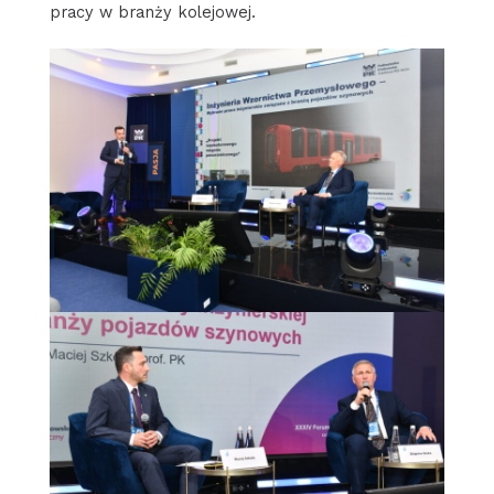
pracy w branży kolejowej.