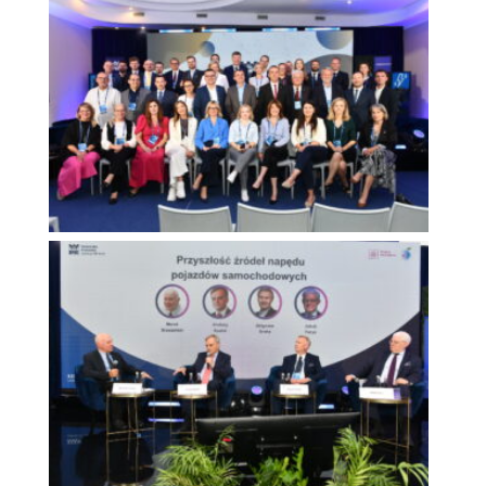
Forum Ekonomiczne 2025
Forum Ekonomiczne 2025