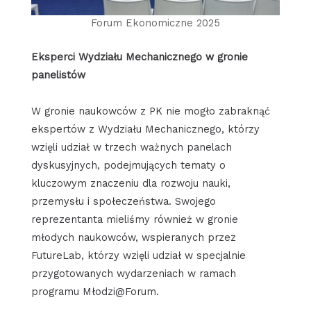
Forum Ekonomiczne 2025
Eksperci Wydziału Mechanicznego w gronie
panelistów
W gronie naukowców z PK nie mogło zabraknąć
ekspertów z Wydziału Mechanicznego, którzy
wzięli udział w trzech ważnych panelach
dyskusyjnych, podejmujących tematy o
kluczowym znaczeniu dla rozwoju nauki,
przemysłu i społeczeństwa. Swojego
reprezentanta mieliśmy również w gronie
młodych naukowców, wspieranych przez
FutureLab, którzy wzięli udział w specjalnie
przygotowanych wydarzeniach w ramach
programu Młodzi@Forum.