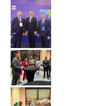
Forum Ekonomiczne
2025
Forum Ekonomiczne
2025