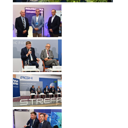
Forum Ekonomiczne
2025
Forum Ekonomiczne
2025
Forum Ekonomiczne
2025