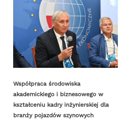
Współpraca środowiska
akademickiego i biznesowego w
kształceniu kadry inżynierskiej dla
branży pojazdów szynowych