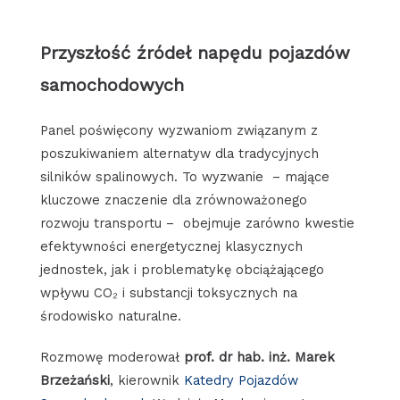
Przyszłość źródeł napędu pojazdów
samochodowych
Panel poświęcony wyzwaniom związanym z
poszukiwaniem alternatyw dla tradycyjnych
silników spalinowych. To wyzwanie – mające
kluczowe znaczenie dla zrównoważonego
rozwoju transportu – obejmuje zarówno kwestie
efektywności energetycznej klasycznych
jednostek, jak i problematykę obciążającego
wpływu CO₂ i substancji toksycznych na
środowisko naturalne.
Rozmowę moderował
prof. dr hab. inż. Marek
Brzeżański
, kierownik
Katedry Pojazdów