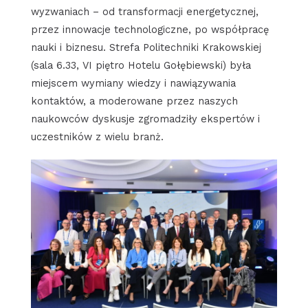
wyzwaniach – od transformacji energetycznej,
przez innowacje technologiczne, po współpracę
nauki i biznesu. Strefa Politechniki Krakowskiej
(sala 6.33, VI piętro Hotelu Gołębiewski) była
miejscem wymiany wiedzy i nawiązywania
kontaktów, a moderowane przez naszych
naukowców dyskusje zgromadziły ekspertów i
uczestników z wielu branż.