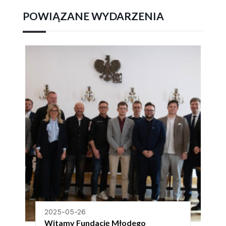
POWIĄZANE WYDARZENIA
2025-05-26
Witamy Fundację Młodego