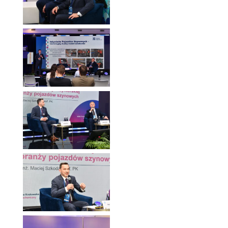
Forum Ekonomiczne
2025
Forum Ekonomiczne
2025
Forum Ekonomiczne
2025
Forum Ekonomiczne
2025