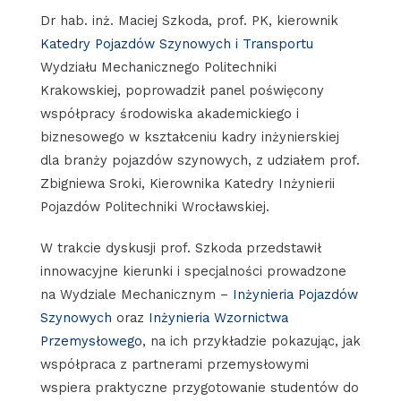
Dr hab. inż. Maciej Szkoda, prof. PK, kierownik
Katedry Pojazdów Szynowych i Transportu
Wydziału Mechanicznego Politechniki
Krakowskiej, poprowadził panel poświęcony
współpracy środowiska akademickiego i
biznesowego w kształceniu kadry inżynierskiej
dla branży pojazdów szynowych, z udziałem prof.
Zbigniewa Sroki, Kierownika Katedry Inżynierii
Pojazdów Politechniki Wrocławskiej.
W trakcie dyskusji prof. Szkoda przedstawił
innowacyjne kierunki i specjalności prowadzone
na Wydziale Mechanicznym –
Inżynieria Pojazdów
Szynowych
oraz
Inżynieria Wzornictwa
Przemysłowego
, na ich przykładzie pokazując, jak
współpraca z partnerami przemysłowymi
wspiera praktyczne przygotowanie studentów do