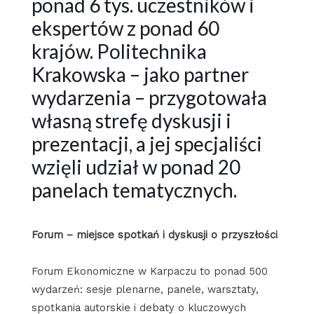
ponad 6 tys. uczestników i
ekspertów z ponad 60
krajów. Politechnika
Krakowska – jako partner
wydarzenia – przygotowała
własną strefę dyskusji i
prezentacji, a jej specjaliści
wzięli udział w ponad 20
panelach tematycznych.
Forum – miejsce spotkań i dyskusji o przyszłości
Forum Ekonomiczne w Karpaczu to ponad 500
wydarzeń: sesje plenarne, panele, warsztaty,
spotkania autorskie i debaty o kluczowych