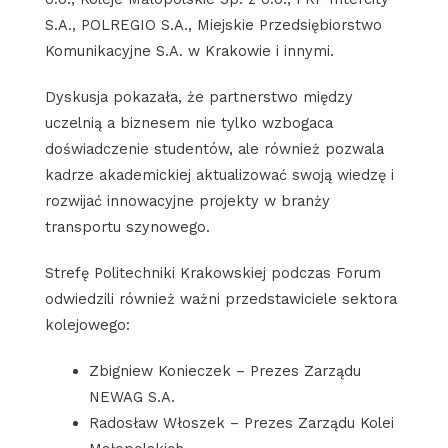
S.A., POLREGIO S.A., Miejskie Przedsiębiorstwo
Komunikacyjne S.A. w Krakowie i innymi.
Dyskusja pokazała, że partnerstwo między
uczelnią a biznesem nie tylko wzbogaca
doświadczenie studentów, ale również pozwala
kadrze akademickiej aktualizować swoją wiedzę i
rozwijać innowacyjne projekty w branży
transportu szynowego.
Strefę Politechniki Krakowskiej podczas Forum
odwiedzili również ważni przedstawiciele sektora
kolejowego:
Zbigniew Konieczek – Prezes Zarządu
NEWAG S.A.
Radosław Włoszek – Prezes Zarządu Kolei