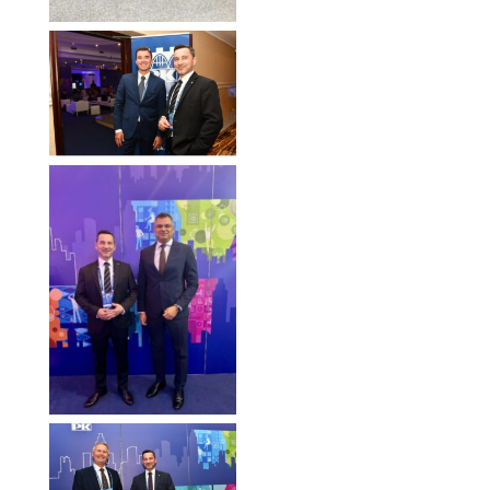
2025
Forum Ekonomiczne
2025
Forum Ekonomiczne
2025