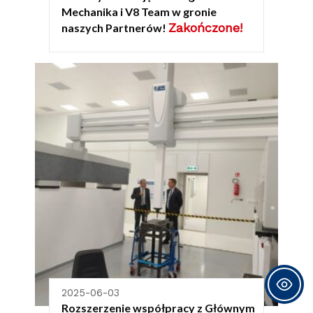
Mechanika i V8 Team w gronie
Zakończone!
naszych Partnerów!
2025-06-03
Rozszerzenie współpracy z Głównym