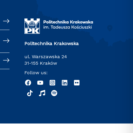
Politechnika Krakowska
ul. Warszawska 24
31-155 Kraków
Follow us: