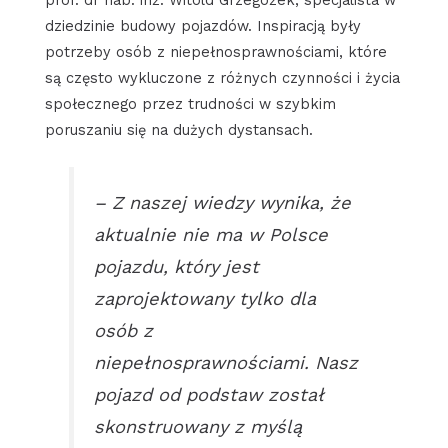
dziedzinie budowy pojazdów. Inspiracją były
potrzeby osób z niepełnosprawnościami, które
są często wykluczone z różnych czynności i życia
społecznego przez trudności w szybkim
poruszaniu się na dużych dystansach.
– Z naszej wiedzy wynika, że
aktualnie nie ma w Polsce
pojazdu, który jest
zaprojektowany tylko dla
osób z
niepełnosprawnościami. Nasz
pojazd od podstaw został
skonstruowany z myślą