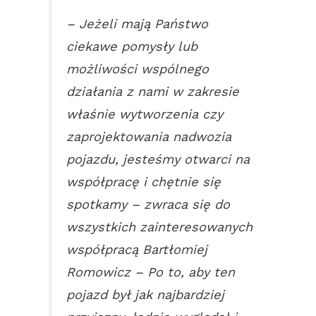
– Jeżeli mają Państwo
ciekawe pomysły lub
możliwości wspólnego
działania z nami w zakresie
właśnie wytworzenia czy
zaprojektowania nadwozia
pojazdu, jesteśmy otwarci na
współpracę i chętnie się
spotkamy – zwraca się do
wszystkich zainteresowanych
współpracą Bartłomiej
Romowicz – Po to, aby ten
pojazd był jak najbardziej