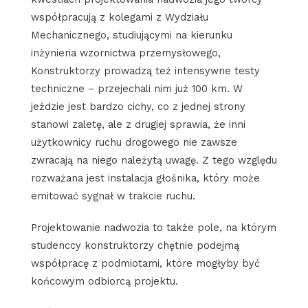
współpracują z kolegami z Wydziału
Mechanicznego, studiującymi na kierunku
inżynieria wzornictwa przemysłowego,
Konstruktorzy prowadzą też intensywne testy
techniczne – przejechali nim już 100 km. W
jeździe jest bardzo cichy, co z jednej strony
stanowi zaletę, ale z drugiej sprawia, że inni
użytkownicy ruchu drogowego nie zawsze
zwracają na niego należytą uwagę. Z tego względu
rozważana jest instalacja głośnika, który może
emitować sygnał w trakcie ruchu.
Projektowanie nadwozia to także pole, na którym
studenccy konstruktorzy chętnie podejmą
współpracę z podmiotami, które mogłyby być
końcowym odbiorcą projektu.