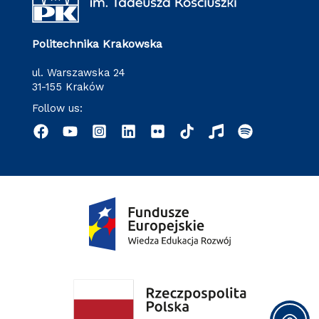
Politechnika Krakowska
ul. Warszawska 24
31-155 Kraków
Follow us: