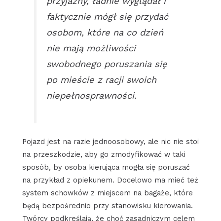
przyjazny, ładnie wyglądał i
faktycznie mógł się przydać
osobom, które na co dzień
nie mają możliwości
swobodnego poruszania się
po mieście z racji swoich
niepełnosprawności.
Pojazd jest na razie jednoosobowy, ale nic nie stoi
na przeszkodzie, aby go zmodyfikować w taki
sposób, by osoba kierująca mogła się poruszać
na przykład z opiekunem. Docelowo ma mieć też
system schowków z miejscem na bagaże, które
będą bezpośrednio przy stanowisku kierowania.
Twórcy podkreślają, że choć zasadniczym celem