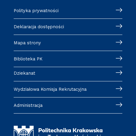
Polityka prywatności
Deklaracja dostępności
Mapa strony
Biblioteka PK
Dziekanat
Wydziałowa Komisja Rekrutacyjna
Administracja