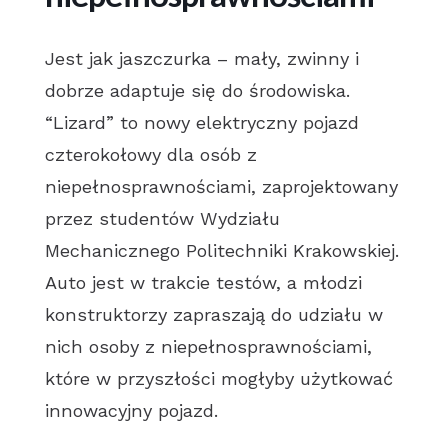
Jest jak jaszczurka – mały, zwinny i
dobrze adaptuje się do środowiska.
“Lizard” to nowy elektryczny pojazd
czterokołowy dla osób z
niepełnosprawnościami, zaprojektowany
przez studentów Wydziału
Mechanicznego Politechniki Krakowskiej.
Auto jest w trakcie testów, a młodzi
konstruktorzy zapraszają do udziału w
nich osoby z niepełnosprawnościami,
które w przyszłości mogłyby użytkować
innowacyjny pojazd.