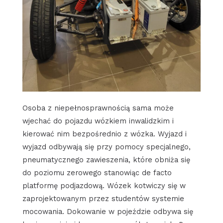
Osoba z niepełnosprawnością sama może
wjechać do pojazdu wózkiem inwalidzkim i
kierować nim bezpośrednio z wózka. Wyjazd i
wyjazd odbywają się przy pomocy specjalnego,
pneumatycznego zawieszenia, które obniża się
do poziomu zerowego stanowiąc de facto
platformę podjazdową. Wózek kotwiczy się w
zaprojektowanym przez studentów systemie
mocowania. Dokowanie w pojeździe odbywa się