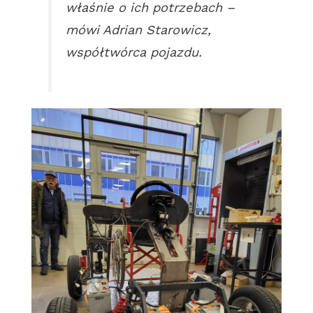
właśnie o ich potrzebach –
mówi Adrian Starowicz,
współtwórca pojazdu.