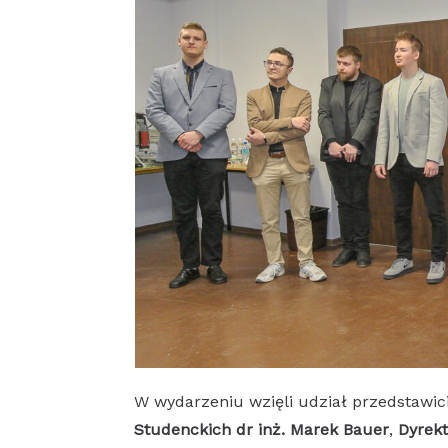
W wydarzeniu wzięli udział przedstawic
Studenckich dr inż. Marek Bauer
,
Dyrek