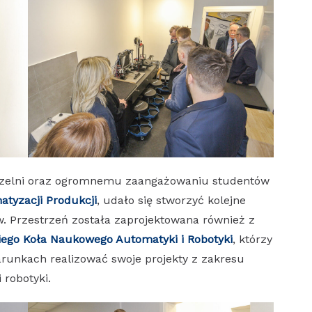
czelni oraz ogromnemu zaangażowaniu studentów
matyzacji Produkcji
, udało się stworzyć kolejne
. Przestrzeń została zaprojektowana również z
ego Koła Naukowego Automatyki i Robotyki
, którzy
runkach realizować swoje projekty z zakresu
 robotyki.