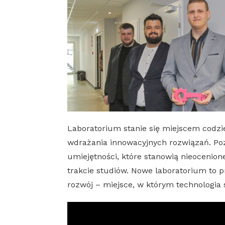
Laboratorium stanie się miejscem codzi
wdrażania innowacyjnych rozwiązań. P
umiejętności, które stanowią nieocenio
trakcie studiów. Nowe laboratorium to 
rozwój – miejsce, w którym technologia 