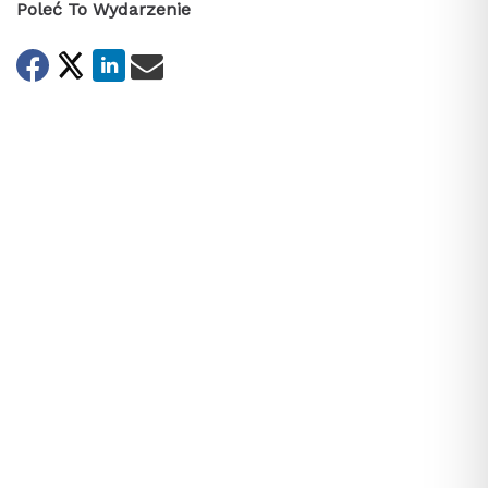
Poleć To Wydarzenie