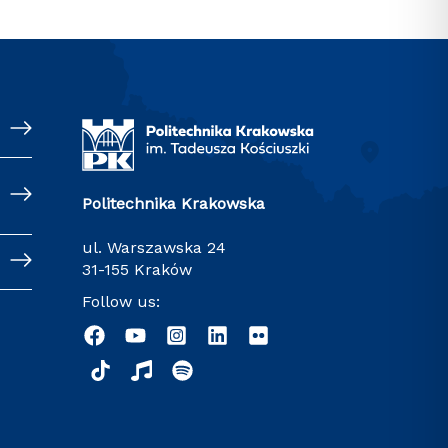
Politechnika Krakowska
ul. Warszawska 24
31-155 Kraków
Follow us: