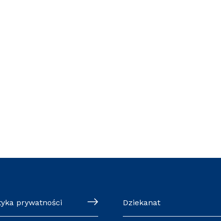
tyka prywatności
Dziekanat