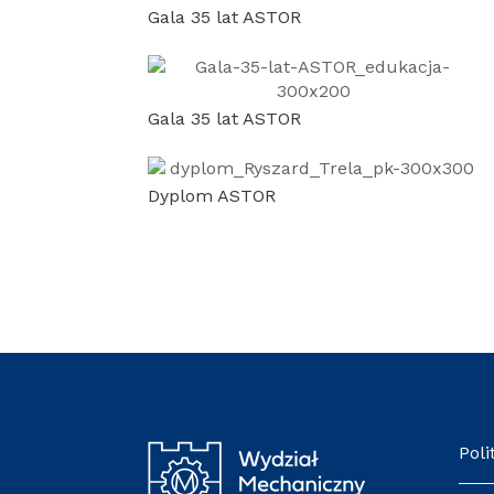
Gala 35 lat ASTOR
Gala 35 lat ASTOR
Dyplom ASTOR
Poli