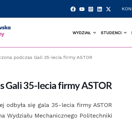
KON
WYDZIAŁ
STUDENCI
zona podczas Gali 35-lecia firmy ASTOR
 Gali 35-lecia firmy ASTOR
j odbyła się gala 35-lecia firmy ASTOR
ona Wydziału Mechanicznego Politechniki