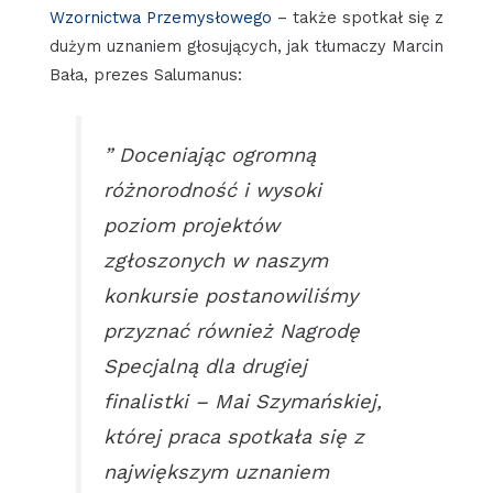
Wzornictwa Przemysłowego
– także spotkał się z
dużym uznaniem głosujących, jak tłumaczy Marcin
Bała, prezes Salumanus:
” Doceniając ogromną
różnorodność i wysoki
poziom projektów
zgłoszonych w naszym
konkursie postanowiliśmy
przyznać również Nagrodę
Specjalną dla drugiej
finalistki – Mai Szymańskiej,
której praca spotkała się z
największym uznaniem