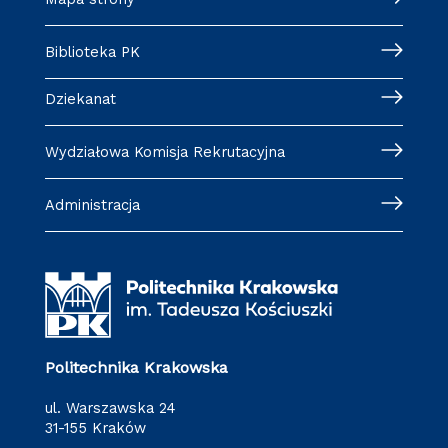
Biblioteka PK
Dziekanat
Wydziałowa Komisja Rekrutacyjna
Administracja
Politechnika Krakowska
ul. Warszawska 24
31-155 Kraków