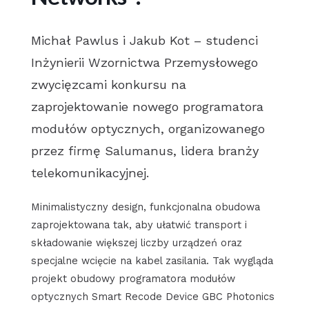
Michał Pawlus i Jakub Kot – studenci
Inżynierii Wzornictwa Przemysłowego
zwycięzcami konkursu na
zaprojektowanie nowego programatora
modułów optycznych, organizowanego
przez firmę Salumanus, lidera branży
telekomunikacyjnej.
Minimalistyczny design, funkcjonalna obudowa
zaprojektowana tak, aby ułatwić transport i
składowanie większej liczby urządzeń oraz
specjalne wcięcie na kabel zasilania. Tak wygląda
projekt obudowy programatora modułów
optycznych Smart Recode Device GBC Photonics