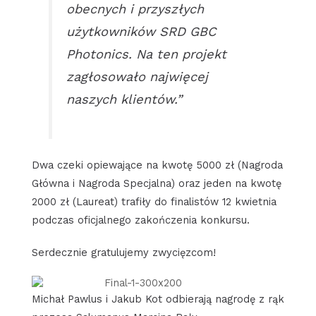
obecnych i przyszłych
użytkowników SRD GBC
Photonics. Na ten projekt
zagłosowało najwięcej
naszych klientów.”
Dwa czeki opiewające na kwotę 5000 zł (Nagroda
Główna i Nagroda Specjalna) oraz jeden na kwotę
2000 zł (Laureat) trafiły do finalistów 12 kwietnia
podczas oficjalnego zakończenia konkursu.
Serdecznie gratulujemy zwycięzcom!
Michał Pawlus i Jakub Kot odbierają nagrodę z rąk