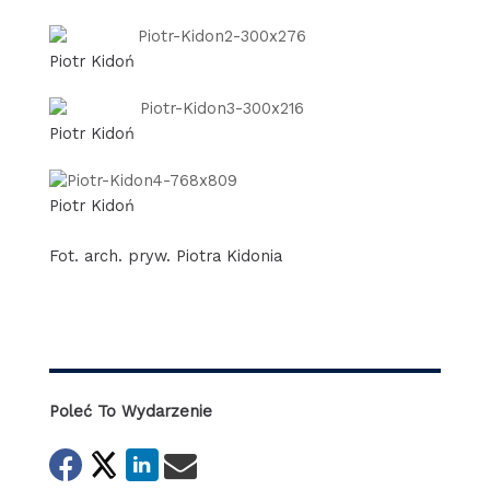
Piotr Kidoń
Piotr Kidoń
Piotr Kidoń
Fot. arch. pryw. Piotra Kidonia
Poleć To Wydarzenie