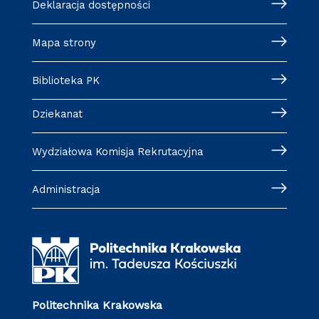
Deklaracja dostępności
Mapa strony
Biblioteka PK
Dziekanat
Wydziałowa Komisja Rekrutacyjna
Administracja
Politechnika Krakowska