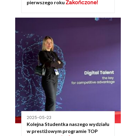
Zakończone!
pierwszego roku
2025-05-23
Kolejna Studentka naszego wydziału
w prestiżowym programie TOP