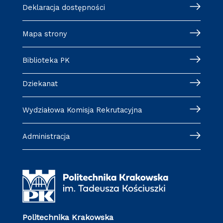
Deklaracja dostępności
Mapa strony
Biblioteka PK
Dziekanat
Wydziałowa Komisja Rekrutacyjna
Administracja
Politechnika Krakowska