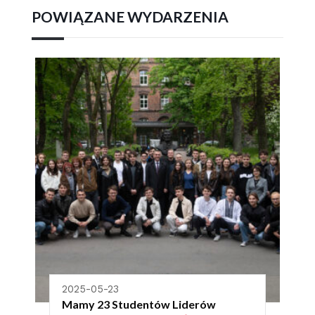
POWIĄZANE WYDARZENIA
2025-05-23
Mamy 23 Studentów Liderów