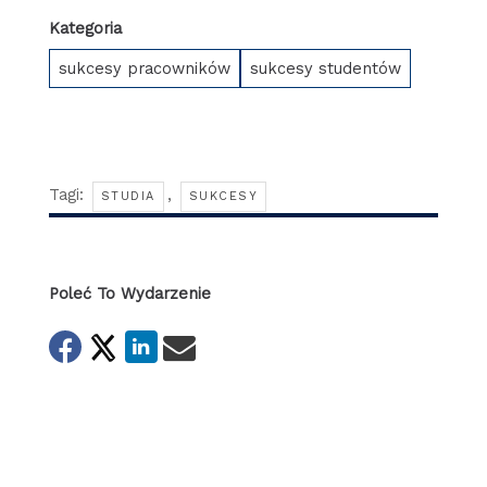
Kategoria
sukcesy pracowników
sukcesy studentów
Tagi:
,
STUDIA
SUKCESY
Poleć To Wydarzenie