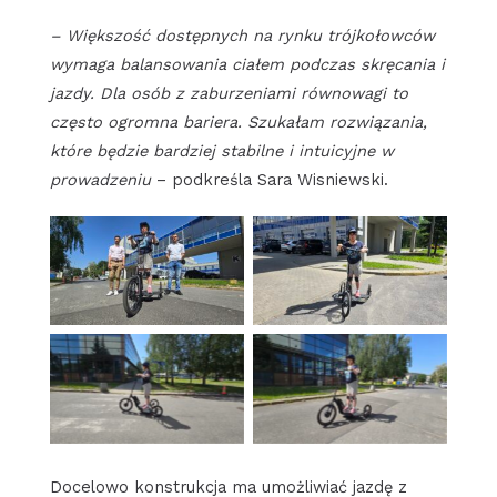
– Większość dostępnych na rynku trójkołowców
wymaga balansowania ciałem podczas skręcania i
jazdy. Dla osób z zaburzeniami równowagi to
często ogromna bariera. Szukałam rozwiązania,
które będzie bardziej stabilne i intuicyjne w
prowadzeniu
– podkreśla Sara Wisniewski.
Docelowo konstrukcja ma umożliwiać jazdę z