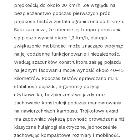
prędkością do około 20 km/h. Ze względu na
bezpieczeństwo podczas pierwszych prób
prędkość testów została ograniczona do 5 km/h.
Sara zaznacza, że obecnie jej tempo poruszania
się pieszo wynosi około 1,3 km/h, dlatego
zwiększenie mobilności może znacząco wpłynąć
na jej codzienne funkcjonowanie i niezależność.
Według szacunków konstruktora zasięg pojazdu
na jednym ładowaniu może wynosić około 40-45
kilometrów. Podczas testów sprawdzano m.in.
stabilność pojazdu, ergonomię pozycji
użytkownika, bezpieczeństwo jazdy oraz
zachowanie konstrukcji podczas manewrowania
na nawierzchniach kampusu. Trójkołowy układ
ma zapewniać większą pewność prowadzenia niż
klasyczne hulajnogi elektryczne, jednocześnie
zachowując kompaktowe rozmiary i mobilność.