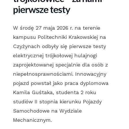
pierwsze testy
W środę 27 maja 2026 r. na terenie
kampusu Politechniki Krakowskiej na
Czyżynach odbyły się pierwsze testy
elektrycznej trójkołowej hulajnogi
zaprojektowanej specjalnie dla osób z
niepełnosprawnościami. Innowacyjny
pojazd powstał jako praca dyplomowa
Kamila Guśtaka, studenta 2 roku
studiów II stopnia kierunku Pojazdy
Samochodowe na Wydziale
Mechanicznym.