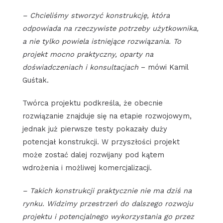
– Chcieliśmy stworzyć konstrukcję, która
odpowiada na rzeczywiste potrzeby użytkownika,
a nie tylko powiela istniejące rozwiązania. To
projekt mocno praktyczny, oparty na
doświadczeniach i konsultacjach
– mówi Kamil
Guśtak.
Twórca projektu podkreśla, że obecnie
rozwiązanie znajduje się na etapie rozwojowym,
jednak już pierwsze testy pokazały duży
potencjał konstrukcji. W przyszłości projekt
może zostać dalej rozwijany pod kątem
wdrożenia i możliwej komercjalizacji.
– Takich konstrukcji praktycznie nie ma dziś na
rynku. Widzimy przestrzeń do dalszego rozwoju
projektu i potencjalnego wykorzystania go przez