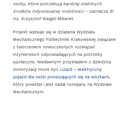
osoby, które potrzebują bardziej stabilnych
środków indywidualnej mobilności
– zaznacza dr
inż. Krzysztof Weigel-Milleret.
Projekt wpisuje się w działania Wydziału
Mechanicznego Politechniki Krakowskiej związane
z tworzeniem nowoczesnych rozwiązań
inżynierskich odpowiadających na potrzeby
społeczne. Niedawnym przykładem z dziedziny
motoryzacji może być
Lizard – elektryczny
pojazd dla osób poruszających się na wózkach
,
który powstał i jest nadal rozwijany na Wydziale
Mechanicznym.