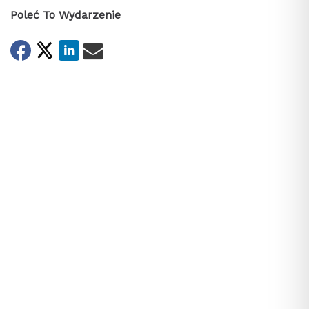
Poleć To Wydarzenie