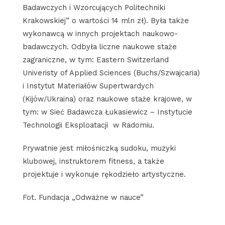
Badawczych i Wzorcujących Politechniki
Krakowskiej” o wartości 14 mln zł). Była także
wykonawcą w innych projektach naukowo-
badawczych. Odbyła liczne naukowe staże
zagraniczne, w tym: Eastern Switzerland
Univeristy of Applied Sciences (Buchs/Szwajcaria)
i Instytut Materiałów Supertwardych
(Kijów/Ukraina) oraz naukowe staże krajowe, w
tym: w Sieć Badawcza Łukasiewicz – Instytucie
Technologii Eksploatacji w Radomiu.
Prywatnie jest miłośniczką sudoku, muzyki
klubowej, instruktorem fitness, a także
projektuje i wykonuje rękodzieło artystyczne.
Fot. Fundacja „Odważne w nauce”