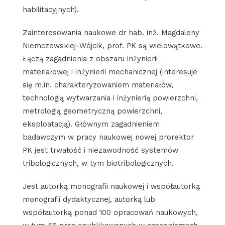
habilitacyjnych).
Zainteresowania naukowe dr hab. inż. Magdaleny
Niemczewskiej-Wójcik, prof. PK są wielowątkowe.
Łączą zagadnienia z obszaru inżynierii
materiałowej i inżynierii mechanicznej (interesuje
się m.in. charakteryzowaniem materiałów,
technologią wytwarzania i inżynierią powierzchni,
metrologią geometryczną powierzchni,
eksploatacją). Głównym zagadnieniem
badawczym w pracy naukowej nowej prorektor
PK jest trwałość i niezawodność systemów
tribologicznych, w tym biotribologicznych.
Jest autorką monografii naukowej i współautorką
monografii dydaktycznej, autorką lub
współautorką ponad 100 opracowań naukowych,