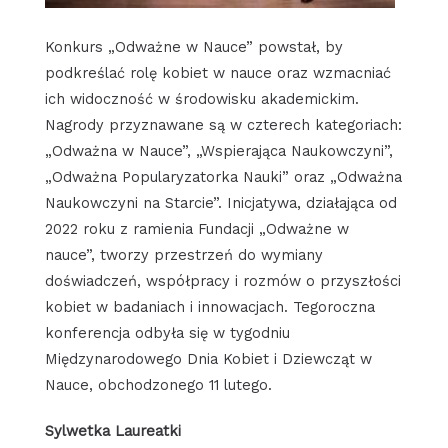
Konkurs „Odważne w Nauce” powstał, by
podkreślać rolę kobiet w nauce oraz wzmacniać
ich widoczność w środowisku akademickim.
Nagrody przyznawane są w czterech kategoriach:
„Odważna w Nauce”, „Wspierająca Naukowczyni”,
„Odważna Popularyzatorka Nauki” oraz „Odważna
Naukowczyni na Starcie”. Inicjatywa, działająca od
2022 roku z ramienia Fundacji „Odważne w
nauce”, tworzy przestrzeń do wymiany
doświadczeń, współpracy i rozmów o przyszłości
kobiet w badaniach i innowacjach. Tegoroczna
konferencja odbyła się w tygodniu
Międzynarodowego Dnia Kobiet i Dziewcząt w
Nauce, obchodzonego 11 lutego.
Sylwetka Laureatki