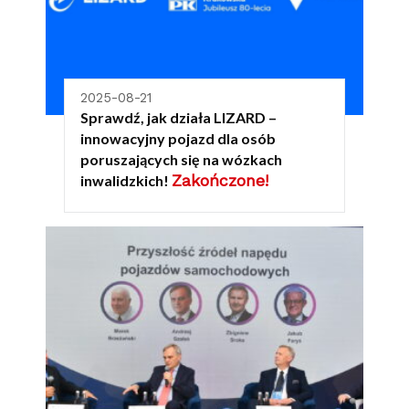
2025-08-21
Sprawdź, jak działa LIZARD –
innowacyjny pojazd dla osób
poruszających się na wózkach
Zakończone!
inwalidzkich!