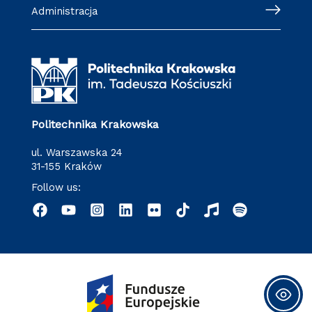
Administracja
Politechnika Krakowska
ul. Warszawska 24
31-155 Kraków
Follow us: