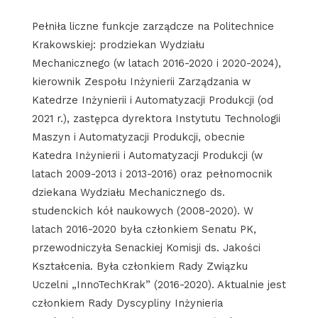
Pełniła liczne funkcje zarządcze na Politechnice
Krakowskiej: prodziekan Wydziału
Mechanicznego (w latach 2016-2020 i 2020-2024),
kierownik Zespołu Inżynierii Zarządzania w
Katedrze Inżynierii i Automatyzacji Produkcji (od
2021 r.), zastępca dyrektora Instytutu Technologii
Maszyn i Automatyzacji Produkcji, obecnie
Katedra Inżynierii i Automatyzacji Produkcji (w
latach 2009-2013 i 2013-2016) oraz pełnomocnik
dziekana Wydziału Mechanicznego ds.
studenckich kół naukowych (2008-2020). W
latach 2016-2020 była członkiem Senatu PK,
przewodniczyła Senackiej Komisji ds. Jakości
Kształcenia. Była członkiem Rady Związku
Uczelni „InnoTechKrak” (2016-2020). Aktualnie jest
członkiem Rady Dyscypliny Inżynieria