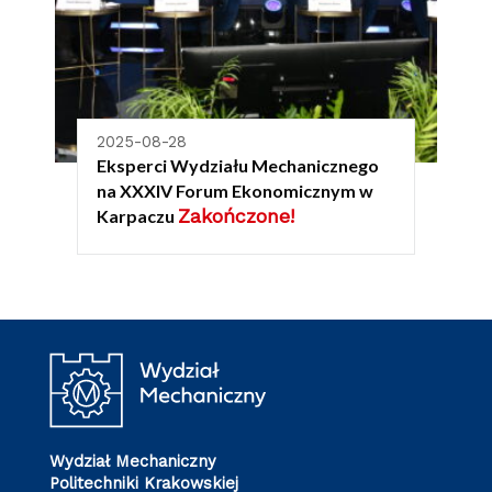
2025-08-28
Eksperci Wydziału Mechanicznego
na XXXIV Forum Ekonomicznym w
Zakończone!
Karpaczu
Wydział Mechaniczny
Politechniki Krakowskiej