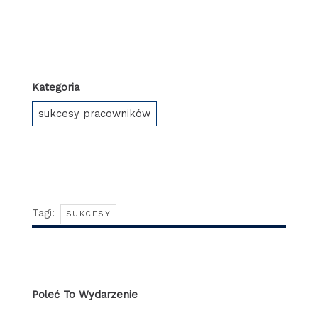
Kategoria
sukcesy pracowników
Tagi:
SUKCESY
Poleć To Wydarzenie