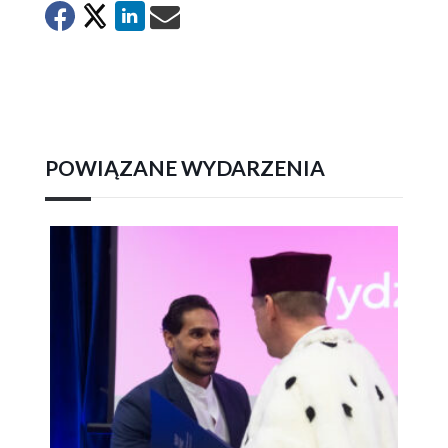
POWIĄZANE WYDARZENIA