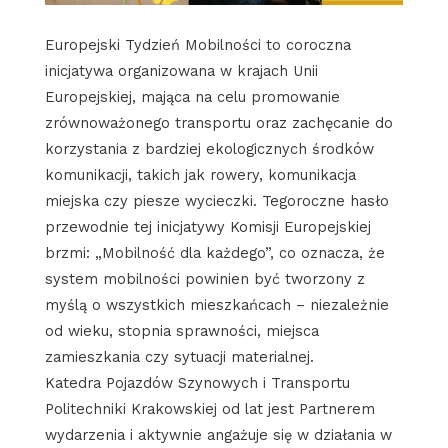
Europejski Tydzień Mobilności to coroczna
inicjatywa organizowana w krajach Unii
Europejskiej, mająca na celu promowanie
zrównoważonego transportu oraz zachęcanie do
korzystania z bardziej ekologicznych środków
komunikacji, takich jak rowery, komunikacja
miejska czy piesze wycieczki. Tegoroczne hasło
przewodnie tej inicjatywy Komisji Europejskiej
brzmi: „Mobilność dla każdego”, co oznacza, że
system mobilności powinien być tworzony z
myślą o wszystkich mieszkańcach – niezależnie
od wieku, stopnia sprawności, miejsca
zamieszkania czy sytuacji materialnej.
Katedra Pojazdów Szynowych i Transportu
Politechniki Krakowskiej od lat jest Partnerem
wydarzenia i aktywnie angażuje się w działania w