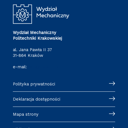
Wydział Mechaniczny
Politechniki Krakowskiej
al. Jana Pawła II 37
31-864 Kraków
e-mail:
wm@pk.edu.pl
Polityka prywatności
Deklaracja dostępności
Mapa strony