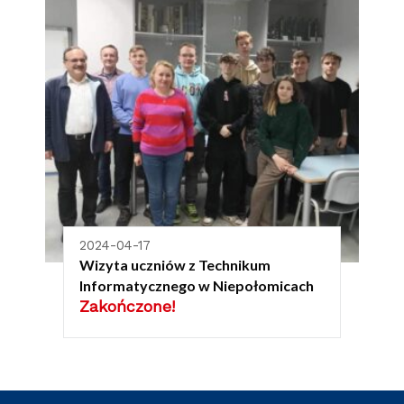
2024-04-17
Wizyta uczniów z Technikum
Informatycznego w Niepołomicach
Zakończone!