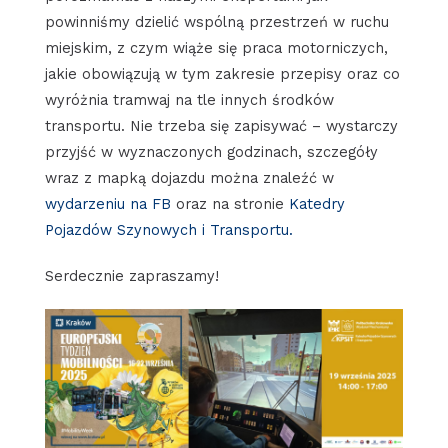
powinniśmy dzielić wspólną przestrzeń w ruchu
miejskim, z czym wiąże się praca motorniczych,
jakie obowiązują w tym zakresie przepisy oraz co
wyróżnia tramwaj na tle innych środków
transportu. Nie trzeba się zapisywać – wystarczy
przyjść w wyznaczonych godzinach, szczegóły
wraz z mapką dojazdu można znaleźć w
wydarzeniu na FB
oraz na stronie
Katedry
Pojazdów Szynowych i
Transportu.
Serdecznie zapraszamy!