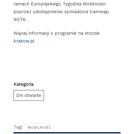
ramach Europejskiego Tygodnia Mobilności
poprzez udostępnienie symulatora tramwaju
NGT6.
Więcej informacji o programie na stronie
krakow.pl
Kategoria
Dni otwarte
Tagi:
MOBILNOŚĆ