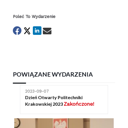
Poleć To Wydarzenie
POWIĄZANE WYDARZENIA
2023-09-07
Dzień Otwarty Politechniki
Zakończone!
Krakowskiej 2023