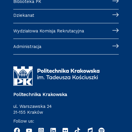
Biblioteka PK
Dziekanat
Wydziałowa Komisja Rekrutacyjna
Administracja
Politechnika Krakowska
ul. Warszawska 24
31-155 Kraków
Follow us: