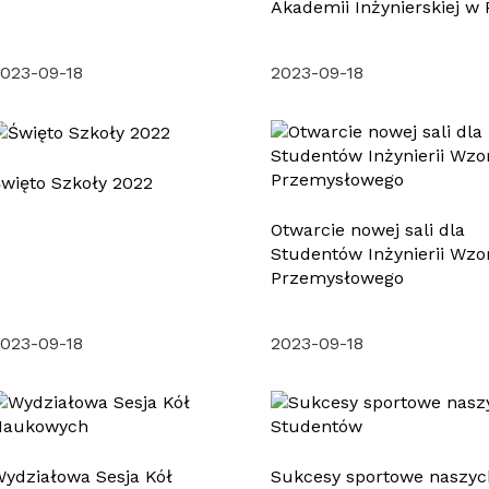
Akademii Inżynierskiej w 
023-09-18
2023-09-18
więto Szkoły 2022
Otwarcie nowej sali dla
Studentów Inżynierii Wzo
Przemysłowego
023-09-18
2023-09-18
ydziałowa Sesja Kół
Sukcesy sportowe naszyc