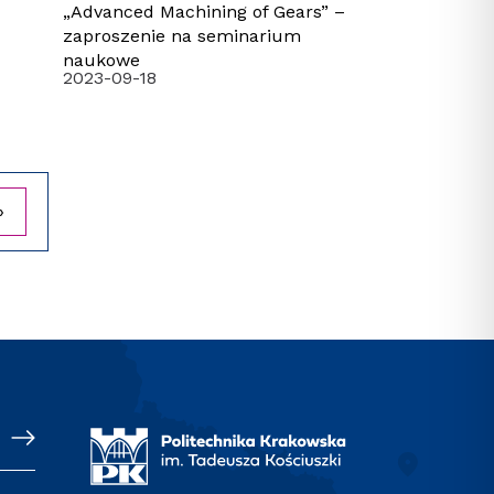
„Advanced Machining of Gears” –
zaproszenie na seminarium
naukowe
2023-09-18
»