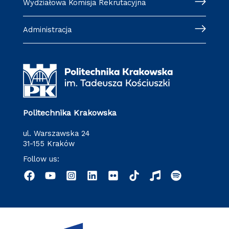
Wydziałowa Komisja Rekrutacyjna
Administracja
Politechnika Krakowska
ul. Warszawska 24
31-155 Kraków
Follow us: