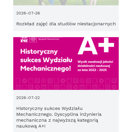
2026-07-28
Rozkład zajęć dla studiów niestacjonarnych
2026-07-22
Historyczny sukces Wydziału
Mechanicznego. Dyscyplina inżynieria
mechaniczna z najwyższą kategorią
naukową A+!