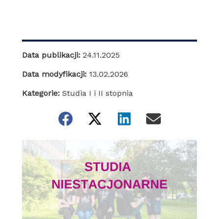
Data publikacji:
24.11.2025
Data modyfikacji:
13.02.2026
Kategorie:
Studia I i II stopnia